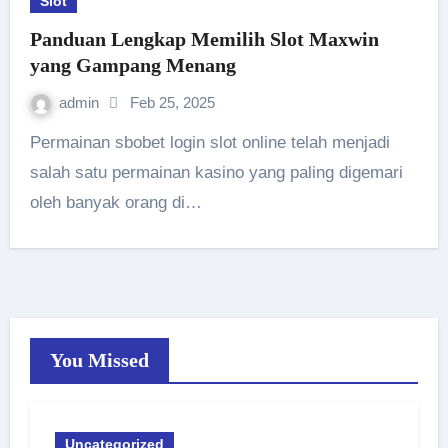
Slot
Panduan Lengkap Memilih Slot Maxwin
yang Gampang Menang
admin
Feb 25, 2025
Permainan sbobet login slot online telah menjadi
salah satu permainan kasino yang paling digemari
oleh banyak orang di…
You Missed
Uncategorized